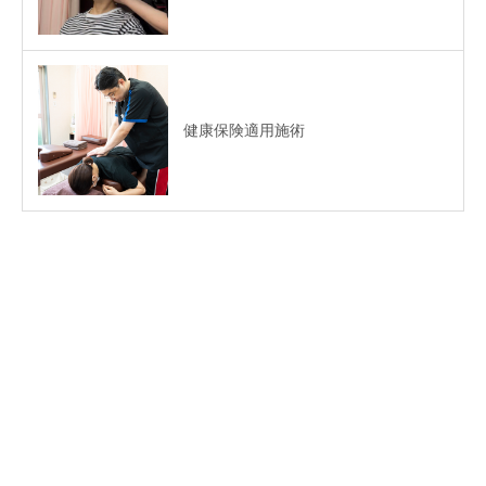
健康保険適用施術