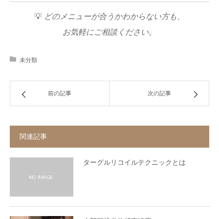
💡
どのメニューが合うかわからない方も、
お気軽にご相談ください。
未分類
前の記事
次の記事
関連記事
ターグルリコイルテクニックとは