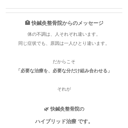
🏥 快鍼灸整骨院からのメッセージ
体の不調は、人それぞれ違います。
同じ症状でも、原因は一人ひとり違います。
だからこそ
「必要な治療を、必要な分だけ組み合わせる」
それが
🌿 快鍼灸整骨院の
ハイブリッド治療
です。