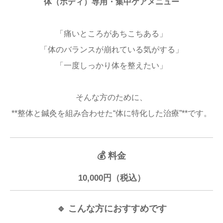
体（ボディ）専用・集中ケアメニュー
「痛いところがあちこちある」
「体のバランスが崩れている気がする」
「一度しっかり体を整えたい」
そんな方のために、
**整体と鍼灸を組み合わせた“体に特化した治療”**です。
💰 料金
10,000円（税込）
🔹 こんな方におすすめです