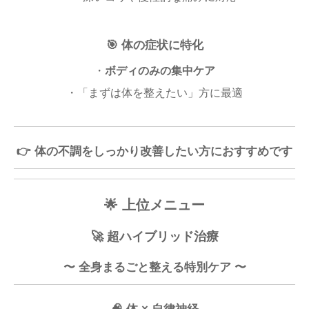
🎯 体の症状に特化
・
ボディのみの集中ケア
・「まずは体を整えたい」方に最適
👉
体の不調をしっかり改善したい方におすすめです
🌟 上位メニュー
🚀 超ハイブリッド治療
〜 全身まるごと整える特別ケア 〜