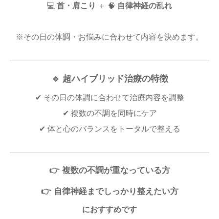
💻
首・肩こり
＋ 🧠
自律神経の乱れ
※その日の体調・お悩みに合わせて内容を決めます。
🔹 超ハイブリッド治療の特徴
✔ その日の体調に合わせて治療内容を調整
✔ 複数の不調を同時にケア
✔ 体と心のバランスをトータルで整える
👉 複数の不調が重なっている方
👉 自律神経までしっかり整えたい方
におすすめです