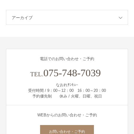
アーカイブ
電話でのお問い合わせ・ご予約
075-748-7039
TEL.
なおれｻﾝｷｭｰ
受付時間 / 9：00～12：00 16：00～20：00
予約優先制 休み / 火曜、日曜、祝日
WEBからのお問い合わせ・ご予約
お問い合わせ・ご予約