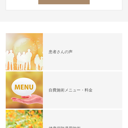
患者さんの声
自費施術メニュー・料金