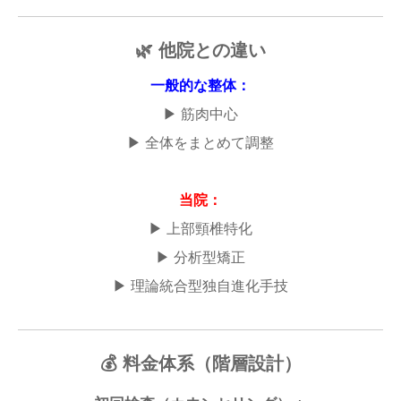
🌿 他院との違い
一般的な整体：
▶ 筋肉中心
▶ 全体をまとめて調整
当院：
▶ 上部頸椎特化
▶ 分析型矯正
▶ 理論統合型独自進化手技
💰 料金体系（階層設計）