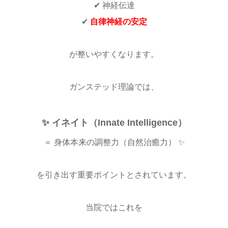
✔ 神経伝達
✔
自律神経の安定
が整いやすくなります。
ガンステッド理論では、
✨ イネイト（Innate Intelligence）
＝ 身体本来の調整力（自然治癒力） ✨
を引き出す重要ポイントとされています。
当院ではこれを