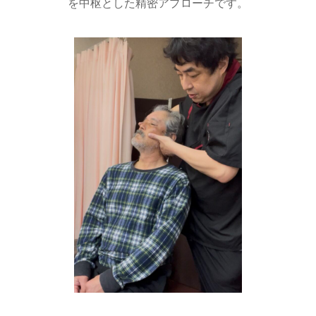
を中枢とした精密アプローチです。