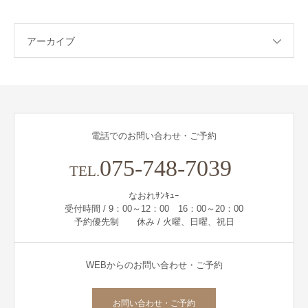
アーカイブ
電話でのお問い合わせ・ご予約
075-748-7039
TEL.
なおれｻﾝｷｭｰ
受付時間 / 9：00～12：00 16：00～20：00
予約優先制 休み / 火曜、日曜、祝日
WEBからのお問い合わせ・ご予約
お問い合わせ・ご予約