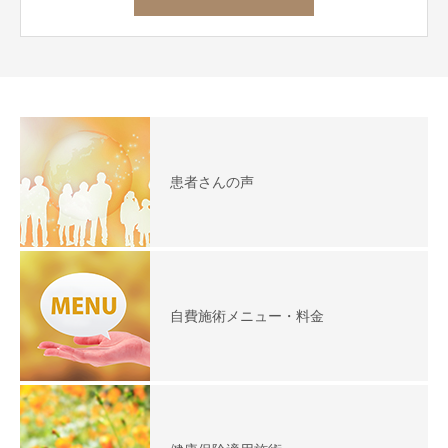
患者さんの声
自費施術メニュー・料金