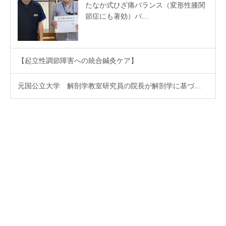
たなか式ひざ痛バランス（変形性膝関
節症にも著効）バ…
【起立性調節障害への統合鍼灸ケア】
元国公立大学 解剖学教室研究員の院長が解剖学に基づ…