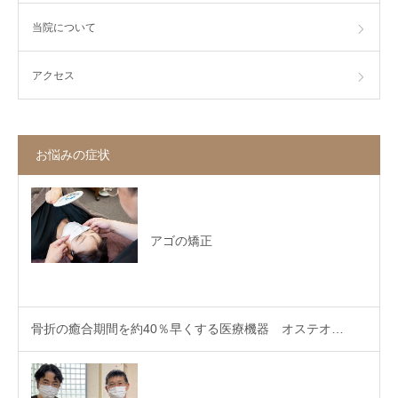
当院について
アクセス
お悩みの症状
アゴの矯正
骨折の癒合期間を約40％早くする医療機器 オステオ…