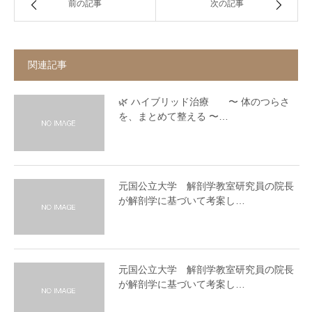
前の記事
次の記事
関連記事
🌿 ハイブリッド治療 〜 体のつらさ
を、まとめて整える 〜…
元国公立大学 解剖学教室研究員の院長
が解剖学に基づいて考案し…
元国公立大学 解剖学教室研究員の院長
が解剖学に基づいて考案し…