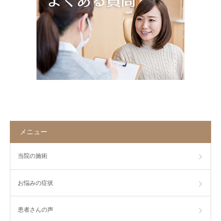
メニュー
当院の施術
お悩みの症状
患者さんの声